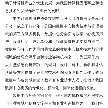
动了计算机产业的快速发展，为我国计算机应用事业和信
息技术的发展作出了重要的贡献。
中国计算机用户协会数据中心分会（原机房设备应用
分会）成立于1994年，是国内数据中心机房技术与管理领
域的第三方服务机构。数据中心分会面向数据中心机房用
户、设备厂商、设计单位和工程商提供技术支持与推广。
数据中心分会作为国内最权威的数据中心机房技术与管理
领域的信息交流平台和专业咨询机构之一，为国家千余个
大中型信息化建设项目的规划、设计、施工、验收和评估
认证等方面提供了完善的技术咨询和管理指导工作，并为
数据中心各领域输送了数万名专业技术人员，推动了我国
数据中心机房的专业化、标准化、国际化进程的发展。
数据中心分会的宗旨是：作为国内最权威的机房技术
与管理领域的信息交流平台和专业咨询机构之一，我们将