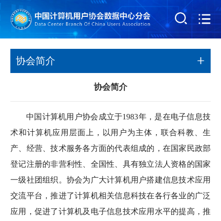
协会简介
协会简介
中国计算机用户协会成立于1983年，是在电子信息技
术和计算机应用层面上，以用户为主体，联合科教、生
产、经营、技术服务各方面的代表组成的，在国家民政部
登记注册的非营利性、全国性、具有独立法人资格的国家
一级社团组织。协会为广大计算机用户搭建信息技术应用
交流平台，推进了计算机相关信息科技在各行各业的广泛
应用，促进了计算机及电子信息技术应用水平的提高，推