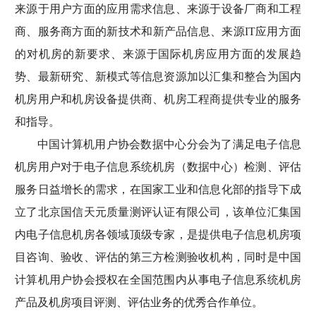
来源于用户方面的应用需求信息、来源于设备厂商和工程
商、服务商方面的新技术和新产品信息、来源IT应用方面
的对机房的新要求、来源于国际机房应用方面的发展趋
势、最新研究、新模式等信息资源加以汇集和整合为国内
机房用户和机房设备提供商、机房工程商提供专业的服务
和指导。
中国计算机用户协会数据中心分会为了满足电子信息
机房用户对于电子信息系统机房（数据中心）检测、评估
服务日益增长的需求，在国家工业和信息化部的指导下成
立了北京国信天元质量测评认证有限公司，该单位汇集国
内电子信息机房各领域顶级专家，是提供电子信息机房项
目咨询、验收、评估的第三方检测验收机构，同时是中国
计算机用户协会授权在全国范围内从事电子信息系统机房
产品及机房项目评测、评估业务的优秀合作单位。