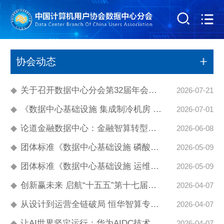
协会动态
◆
关于召开数据中心分会第32届年会的通知
2026-07-21
◆
《数据中心基础设施 集成制冷机房 技术要求》技术审查会在京召开
2026-07-01
◆
论道金融数据中心：金融智算转型新途研讨会在京成功召开
2026-06-08
◆
团体标准《数据中心基础设施 磷酸铁锂电池系统规范》发布
2026-05-09
◆
团体标准《数据中心基础设施 运维管理平台技术要求》发布
2026-05-09
◆
创新赢未来 启航“十五五”第十七届中国数据中心大会成功召开
2026-04-07
◆
从设计到运营全链破局 恒华智算专场解锁产业升级密码
2026-04-07
◆
让AI世界坚定运行：华为AIDC技术专场亮相第十七届中国数据中心大会
2026-04-07