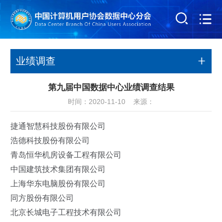
业绩调查
第九届中国数据中心业绩调查结果
时间：2020-11-10 来源：
捷通智慧科技股份有限公司
浩德科技股份有限公司
青岛恒华机房设备工程有限公司
中国建筑技术集团有限公司
上海华东电脑股份有限公司
同方股份有限公司
北京长城电子工程技术有限公司