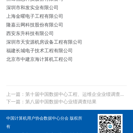
深圳市和发实业有限公司
上海金曜电子工程有限公司
隆嘉云网科技股份有限公司
西安东升科技有限公司
深圳市天安源机房设备工程有限公司
福建长城电子技术工程有限公司
北京市中建京海计算机工程公司
上一篇：第十届中国数据中心工程、运维企业业绩调查...
下一篇：第八届中国数据中心业绩调查结果
中国计算机用户协会数据中心分会 版权所
有