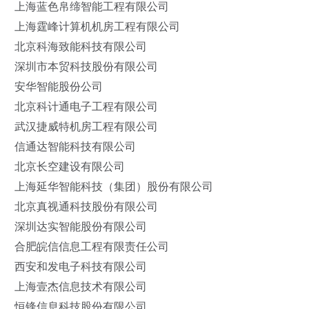
上海蓝色帛缔智能工程有限公司
上海霆峰计算机机房工程有限公司
北京科海致能科技有限公司
深圳市本贸科技股份有限公司
安华智能股份公司
北京科计通电子工程有限公司
武汉捷威特机房工程有限公司
信通达智能科技有限公司
北京长空建设有限公司
上海延华智能科技（集团）股份有限公司
北京真视通科技股份有限公司
深圳达实智能股份有限公司
合肥皖信信息工程有限责任公司
西安和发电子科技有限公司
上海壹杰信息技术有限公司
恒锋信息科技股份有限公司