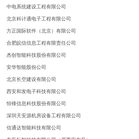
中电系统建设工程有限公司
北京科计通电子工程有限公司
方正国际软件（北京）有限公司
合肥皖信信息工程有限责任公司
杰创智能科技股份有限公司
安华智能股份公司
北京长空建设有限公司
西安和发电子科技有限公司
恒锋信息科技股份有限公司
深圳天安源机房设备工程有限公司
信通达智能科技有限公司