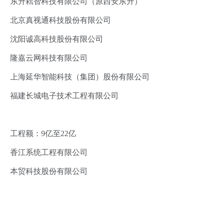
东升耘智科技有限公司（原西安东升）
北京真视通科技股份有限公司
沈阳诚高科技股份有限公司
隆嘉云网科技有限公司
上海延华智能科技（集团）股份有限公司
福建长城电子技术工程有限公司
工程额：9亿至22亿
香江系统工程有限公司
本贸科技股份有限公司