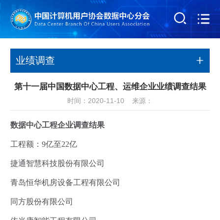
业绩调查
第十一届中国数据中心工程、运维企业业绩调查结果
时间：2020-11-10 来源：
数据中心工程企业调查结果
工程额：9亿至22亿
捷通智慧科技股份有限公司
青岛恒华机房设备工程有限公司
同方股份有限公司