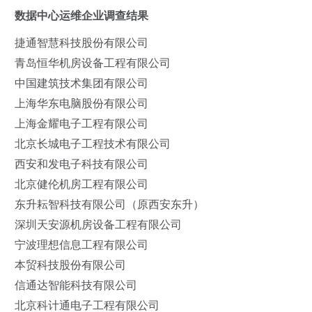
数据中心运维企业调查结果
捷通智慧科技股份有限公司
青岛恒华机房设备工程有限公司
中国建筑技术集团有限公司
上海华东电脑股份有限公司
上海金耀电子工程有限公司
北京长城电子工程技术有限公司
西安和发电子科技有限公司
北京健伦机房工程有限公司
东升耘智科技有限公司（原西安东升）
深圳天安源机房设备工程有限公司
宁波理想信息工程有限公司
本贸科技股份有限公司
信通达智能科技有限公司
北京科计通电子工程有限公司