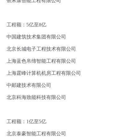
依米康智能工程有限公司
工程额：5亿至8亿
中国建筑技术集团有限公司
北京长城电子工程技术有限公司
上海蓝色帛缔智能工程有限公司
上海霆峰计算机机房工程有限公司
中邮建技术有限公司
北京科海致能科技有限公司
工程额：1亿至5亿
北京泰豪智能工程有限公司