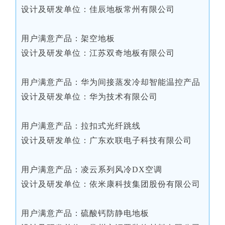
设计及研发单位：佳辰地板常州有限公司
用户满意产品：架空地板
设计及研发单位：江苏双奇地板有限公司
用户满意产品：华为间接蒸发冷却智能温控产品
设计及研发单位：华为技术有限公司
用户满意产品：拉扣式光纤跳线
设计及研发单位：广东欢联电子科技有限公司
用户满意产品：凌云系列风冷DX空调
设计及研发单位：依米康科技集团股份有限公司
用户满意产品：硫酸钙防静电地板