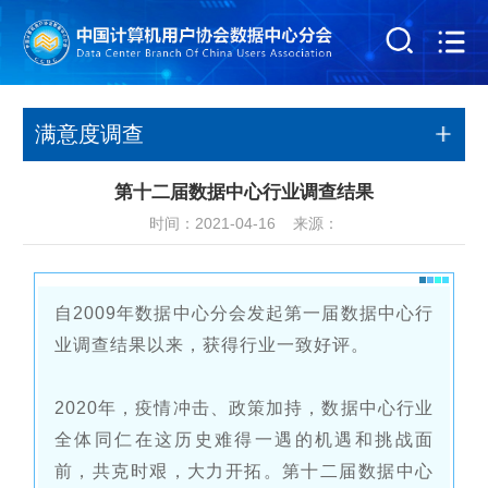
满意度调查
第十二届数据中心行业调查结果
时间：2021-04-16 来源：
自2009年数据中心分会发起第一届数据中心行
业调查结果以来，获得行业一致好评。
2020年，疫情冲击、政策加持，数据中心行业
全体同仁在这历史难得一遇的机遇和挑战面
前，共克时艰，大力开拓。第十二届数据中心