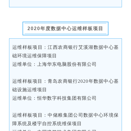
2020年度数据中心运维样板项目
运维样板项目：江西农商银行艾溪湖数据中心基
础环境运维保障项目
运维单位：上海华东电脑股份有限公司
运维样板项目：青岛农商银行2020年数据中心基
础设施运维项目
运维单位：恒华数字科技集团有限公司
运维样板项目：中储粮集团公司数据中心环境保
障系统及楼宇自控系统维保项目