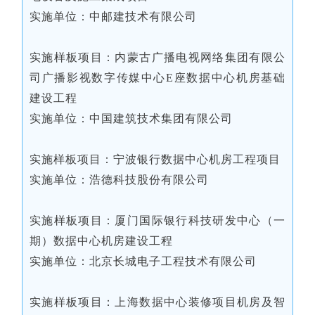
实施单位：中邮建技术有限公司
实施样板项目：内蒙古广播电视网络集团有限公
司广播影视数字传媒中心E座数据中心机房基础
建设工程
实施单位：中国建筑技术集团有限公司
实施样板项目：宁波银行数据中心机房工程项目
实施单位：浩德科技股份有限公司
实施样板项目：厦门国际银行科技研发中心（一
期）数据中心机房建设工程
实施单位：北京长城电子工程技术有限公司
实施样板项目：上海数据中心装修项目机房及智