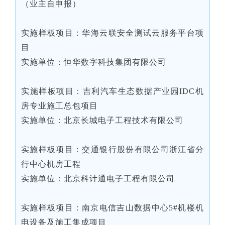
（业主自申报）
实施样板项目：华海云联安全测试云服务平台项
目
实施单位：恒华数字科技集团有限公司
实施样板项目：吉利汽车生态数据产业园IDC机
房专业施工总包项目
实施单位：北京长城电子工程技术有限公司
实施样板项目：交通银行股份有限公司浙江省分
行中心机房工程
实施单位：北京科计通电子工程有限公司
实施样板项目：南京电信吉山数据中心5#机楼机
电设备及施工集成项目