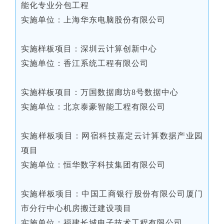
能化专业分包工程
实施单位：上海华东电脑股份有限公司
实施样板项目：深圳云计算创新中心
实施单位：香江系统工程有限公司
实施样板项目：万国数据廊坊8号数据中心
实施单位：北京泰豪智能工程有限公司
实施样板项目：网宿科技嘉定云计算数据产业园
项目
实施单位：恒华数字科技集团有限公司
实施样板项目：中国工商银行股份有限公司厦门
市分行中心机房搬迁建设项目
实施单位：福建长城电子技术工程有限公司