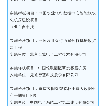
实施样板项目：中国农业银行数据中心智能模块
化机房建设项目
（业主自申报）
实施样板项目：中国农业银行西藏分行机房改扩
建工程
实施单位：北京长城电子工程技术有限公司
实施样板项目：中国银联园区研发客服机房
实施单位：捷通智慧科技股份有限公司
实施样板项目：重庆云阳数智森林小镇大数据中
心一期项目EPC
实施单位：中国电子系统工程第二建设有限公司