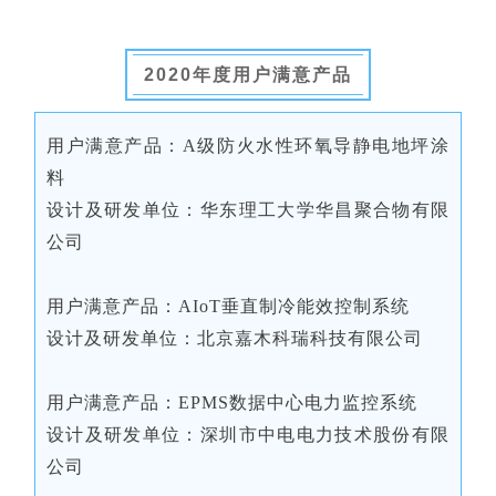
2020年度用户满意产品
用户满意产品：A级防火水性环氧导静电地坪涂
料
设计及研发单位：华东理工大学华昌聚合物有限
公司
用户满意产品：AIoT垂直制冷能效控制系统
设计及研发单位：北京嘉木科瑞科技有限公司
用户满意产品：EPMS数据中心电力监控系统
设计及研发单位：深圳市中电电力技术股份有限
公司