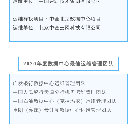
运维单位：中国建筑技术集团有限公司
运维样板项目：中金北京数据中心项目
运维单位：北京中金云网科技有限公司
2020年度数据中心最佳运维管理团队
广发银行数据中心运维管理团队
中国人民银行天津分行机房运维管理团队
中国石油数据中心（克拉玛依）运维管理团队
卓朗（亦庄）云计算数据中心运维管理团队