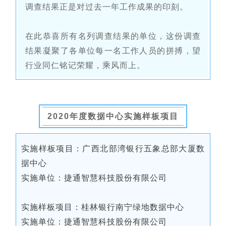
调查结果正是对过去一年工作成果的印刻。
在此恭喜所有名列调查结果的单位，这份调查
结果凝聚了各单位每一名工作人员的拼搏，望
行业同仁铭记荣耀，乘风而上。
2020年度数据中心实施样板项目
实施样板项目：广西北部湾银行五象总部大厦数
据中心
实施单位：捷通智慧科技股份有限公司
实施样板项目：桂林银行南宁绿地数据中心
实施单位：捷通智慧科技股份有限公司