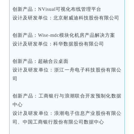
创新产品：NVisual可视化布线管理平台
设计及研发单位：北京耐威迪科技股份有限公司
创新产品：Wise-mdc模块化机房产品解决方案
设计及研发单位：科华数据股份有限公司
创新产品：超融合云桌面
设计及研发单位：浙江一舟电子科技股份有限公
司
创新产品：工商银行与浪潮联合开发预制化数据
中心
设计及研发单位：浪潮电子信息产业股份有限公
司、中国工商银行股份有限公司数据中心