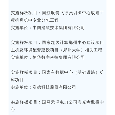
实施样板项目：国航股份飞行员训练中心改造工
程机房机电专业分包工程
实施单位：中国建筑技术集团有限公司
实施样板项目：国家超级计算郑州中心建设项目
主机及环境配套建设项目（郑州大学）相关工程
实施单位：恒华数字科技集团有限公司
实施样板项目：国家主数据中心（基础设施）扩
容项目
实施单位：浩德科技股份有限公司
实施样板项目：国网天津电力公司海光寺数据中
心