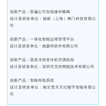
创新产品：双偏心可在线修补蝶阀
设计及研发单位：德燊（上海）阀门科技有限公
司
创新产品：一体化智能运维管理平台
设计及研发单位：德森特软件有限公司
创新产品：蒸发冷热管冷机空调机组
设计及研发单位：深圳市艾特网能技术有限公司
创新产品：智能布线系统
设计及研发单位：南京普天天纪楼宇智能有限公
司