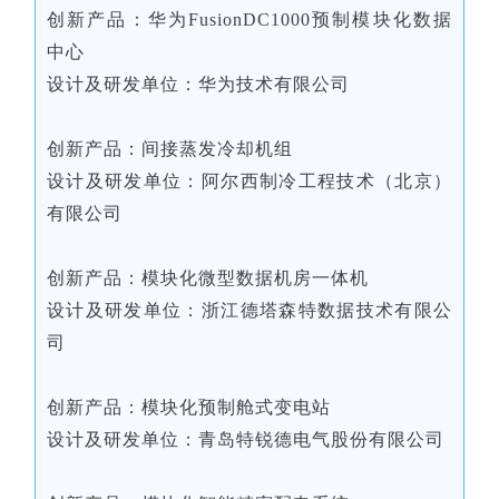
创新产品：华为FusionDC1000预制模块化数据
中心
设计及研发单位：华为技术有限公司
创新产品：间接蒸发冷却机组
设计及研发单位：阿尔西制冷工程技术（北京）
有限公司
创新产品：模块化微型数据机房一体机
设计及研发单位：浙江德塔森特数据技术有限公
司
创新产品：模块化预制舱式变电站
设计及研发单位：青岛特锐德电气股份有限公司