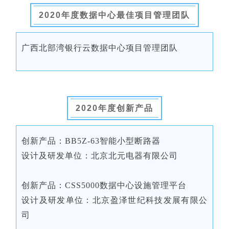
2020年度数据中心最佳项目管理团队
广西北部湾银行云数据中心项目管理团队
2020年度创新产品
创新产品：BB5Z-63智能小型断路器
设计及研发单位：北京北元电器有限公司
创新产品：CSS5000数据中心设施管理平台
设计及研发单位：北京盈泽世纪科技发展有限公
司