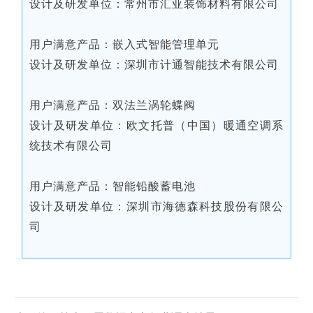
设计及研发单位：常州市汇亚装饰材料有限公司
用户满意产品：嵌入式智能管理单元
设计及研发单位：深圳市计通智能技术有限公司
用户满意产品：双法兰涡轮蝶阀
设计及研发单位：欧文托普（中国）暖通空调系
统技术有限公司
用户满意产品：智能铅酸蓄电池
设计及研发单位：深圳市海德森科技股份有限公
司