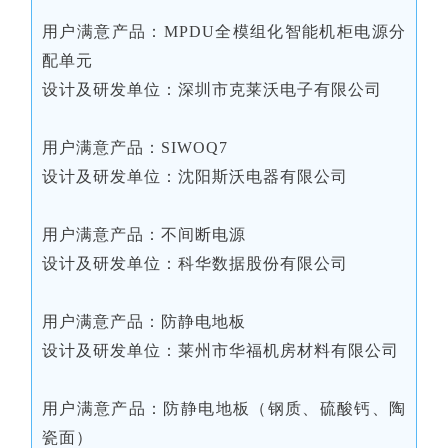
用户满意产品：MPDU全模组化智能机柜电源分
配单元
设计及研发单位：深圳市克莱沃电子有限公司
用户满意产品：SIWOQ7
设计及研发单位：沈阳斯沃电器有限公司
用户满意产品：不间断电源
设计及研发单位：科华数据股份有限公司
用户满意产品：防静电地板
设计及研发单位：莱州市华福机房材料有限公司
用户满意产品：防静电地板（钢质、硫酸钙、陶
瓷面）