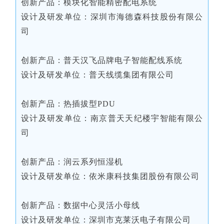
创新产品：模块化智能精密配电系统
设计及研发单位：深圳市海德森科技股份有限公
司
创新产品：普天汉飞品牌电子智能配线系统
设计及研发单位：普天线缆集团有限公司
创新产品：热插拔型PDU
设计及研发单位：南京普天天纪楼宇智能有限公
司
创新产品：润云系列恒湿机
设计及研发单位：依米康科技集团股份有限公司
创新产品：数据中心灵活小母线
设计及研发单位：深圳市克莱沃电子有限公司