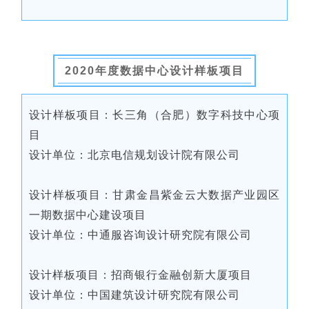
2020年度数据中心设计样板项目
设计样板项目：长三角（合肥）数字科技中心项
目
设计单位：北京电信规划设计院有限公司
设计样板项目：甘肃金昌紫金云大数据产业园区
一期数据中心建设项目
设计单位：中通服咨询设计研究院有限公司
设计样板项目：招商银行金融创新大厦项目
设计单位：中国建筑设计研究院有限公司