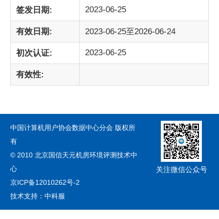
2023-06-25
签发日期:
有效日期:
2023-06-25至2026-06-24
2023-06-25
初次认证:
有效性:
中国计算机用户协会数据中心分会 版权所
有
© 2010 北京国信天元机房环境评测技术中
心
关注微信公众号
京ICP备12010262号-2
技术支持：中科服