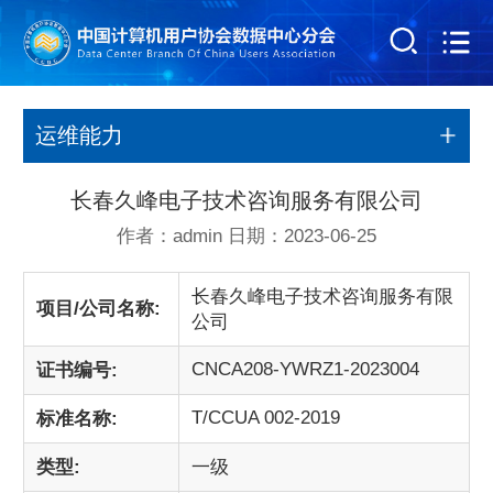
运维能力
长春久峰电子技术咨询服务有限公司
作者：admin 日期：2023-06-25
长春久峰电子技术咨询服务有限
项目/公司名称:
公司
CNCA208-YWRZ1-2023004
证书编号:
T/CCUA 002-2019
标准名称:
类型:
一级