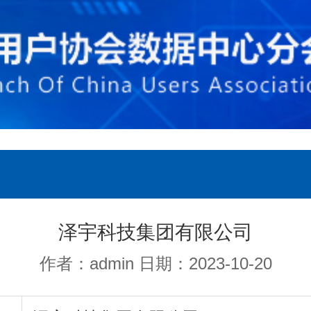
泽宇科技集团有限公司
作者：admin 日期：2023-10-20