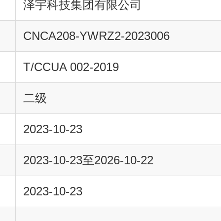
泽宇科技集团有限公司
CNCA208-YWRZ2-2023006
T/CCUA 002-2019
二级
2023-10-23
2023-10-23至2026-10-22
2023-10-23