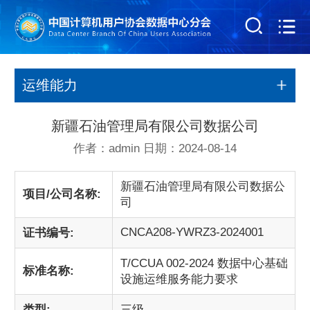
运维能力
新疆石油管理局有限公司数据公司
作者：admin 日期：2024-08-14
新疆石油管理局有限公司数据公
项目/公司名称:
司
CNCA208-YWRZ3-2024001
证书编号:
T/CCUA 002-2024 数据中心基础
标准名称:
设施运维服务能力要求
类型:
三级